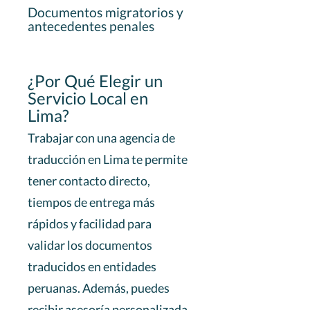
Documentos migratorios y
antecedentes penales
¿Por Qué Elegir un
Servicio Local en
Lima?
Trabajar con una agencia de
traducción en Lima te permite
tener contacto directo,
tiempos de entrega más
rápidos y facilidad para
validar los documentos
traducidos en entidades
peruanas. Además, puedes
recibir asesoría personalizada