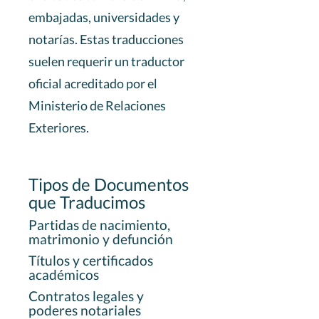
embajadas, universidades y
notarías. Estas traducciones
suelen requerir un traductor
oficial acreditado por el
Ministerio de Relaciones
Exteriores.
Tipos de Documentos
que Traducimos
Partidas de nacimiento,
matrimonio y defunción
Títulos y certificados
académicos
Contratos legales y
poderes notariales