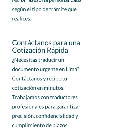
según el tipo de trámite que
realices.
Contáctanos para una
Cotización Rápida
¿Necesitas traducir un
documento urgente en Lima?
Contáctanos y recibe tu
cotización en minutos.
Trabajamos con traductores
profesionales para garantizar
precisión, confidencialidad y
cumplimiento de plazos.