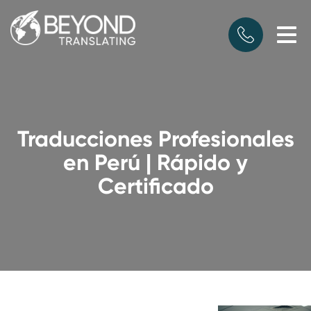
Traducciones Profesionales
en Perú | Rápido y
Certificado