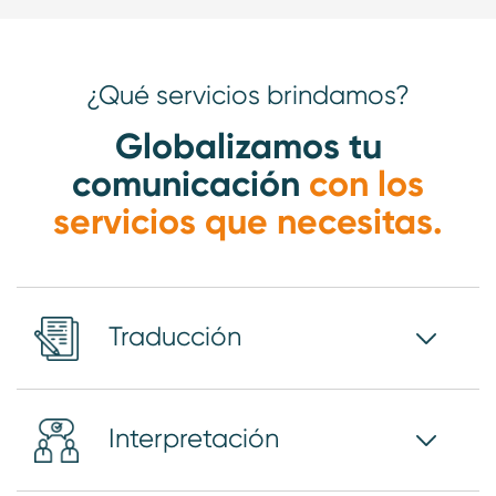
¿Qué servicios brindamos?
Globalizamos tu
comunicación
con los
servicios que necesitas.
Traducción
Interpretación