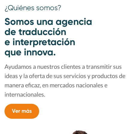
¿Quiénes somos?
Somos una agencia
de traducción
e interpretación
que innova.
Ayudamos a nuestros clientes a transmitir sus
ideas
y la oferta de sus servicios y productos de
manera
eficaz, en mercados nacionales e
internacionales.
Ver más