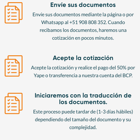
Envíe sus documentos
Envíe sus documentos mediante la página o por
Whatsapp al +51 908 808 352. Cuando
recibamos los documentos, haremos una
cotización en pocos minutos.
Acepte la cotización
Acepte la cotización y realice el pago del 50% por
Yape o transferencia a nuestra cuenta del BCP.
Iniciaremos con la traducción de
los documentos.
Este proceso puede tardar de (1-3 días hábiles)
dependiendo del tamaño del documento y su
complejidad.