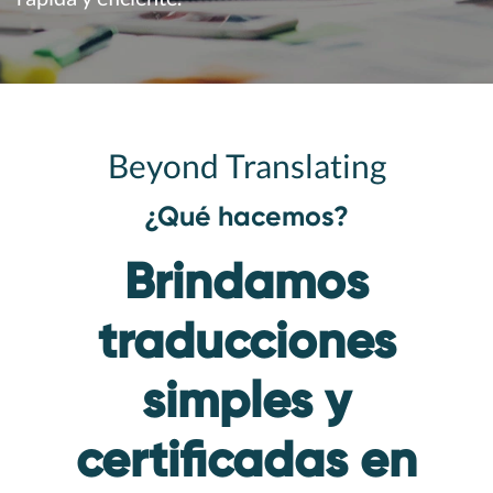
Beyond Translating
¿Qué hacemos?
Brindamos
traducciones
simples y
certificadas en