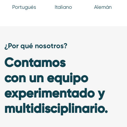
Portugués
Italiano
Alemán
¿Por qué nosotros?
Contamos
con un equipo
experimentado y
multidisciplinario.