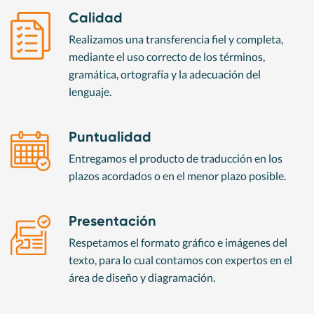
Calidad
Realizamos una transferencia
fiel y completa,
mediante el
uso correcto de los términos,
gramática, ortografía y la
adecuación del
lenguaje.
Puntualidad
Entregamos el producto
de traducción en los
plazos
acordados o en el menor
plazo posible.
Presentación
Respetamos el formato
gráfico e imágenes del
texto,
para lo cual contamos con
expertos en el
área de diseño
y diagramación.