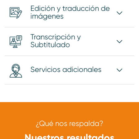
Edición y traducción de
imágenes
Transcripción y
Subtitulado
Servicios adicionales
¿Qué nos respalda?
Nuestros resultados