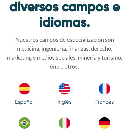
diversos campos e
idiomas.
Nuestros campos de especialización son
medicina, ingeniería, finanzas,
derecho,
marketing y medios sociales, minería y turismo,
entre otros.
Español
Inglés
Francés