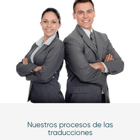
Nuestros procesos de las
traducciones