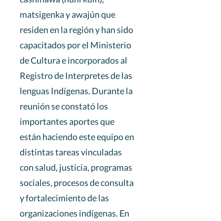
matsigenka y awajún que
residen en la región y han sido
capacitados por el Ministerio
de Cultura e incorporados al
Registro de Interpretes de las
lenguas Indígenas. Durante la
reunión se constató los
importantes aportes que
están haciendo este equipo en
distintas tareas vinculadas
con salud, justicia, programas
sociales, procesos de consulta
y fortalecimiento de las
organizaciones indígenas. En