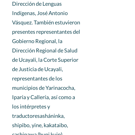
Dirección de Lenguas
Indígenas, José Antonio
Vásquez. También estuvieron
presentes representantes del
Gobierno Regional, la
Dirección Regional de Salud
de Ucayali, la Corte Superior
de Justicia de Ucayali,
representantes de los
municipios de Yarinacocha,
Iparía y Callería, así como a
los intérpretes y
traductoresasháninka,
shipibo, yine, kakataibo,
cashinawa (huni kuin),