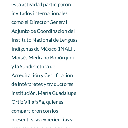
esta actividad participaron
invitados internacionales
como el Director General
Adjunto de Coordinación del
Instituto Nacional de Lenguas
Indígenas de México (INALI),
Moisés Medrano Bohórquez,
y la Subdirectora de
Acreditación y Certificación
de intérpretes y traductores
institución, María Guadalupe
Ortiz Villafaña, quienes
compartieron con los
presentes las experiencias y