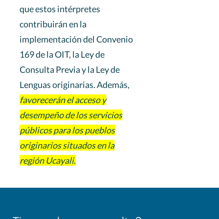
que estos intérpretes
contribuirán en la
implementación del Convenio
169 de la OIT, la Ley de
Consulta Previa y la Ley de
Lenguas originarias. Además,
favorecerán el acceso y
desempeño de los servicios
públicos para los pueblos
originarios situados en la
región Ucayali.