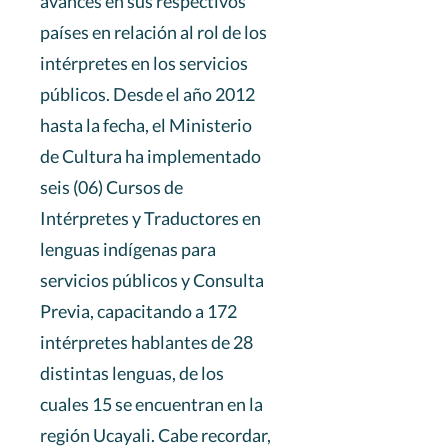
avances en sus respectivos
países en relación al rol de los
intérpretes en los servicios
públicos. Desde el año 2012
hasta la fecha, el Ministerio
de Cultura ha implementado
seis (06) Cursos de
Intérpretes y Traductores en
lenguas indígenas para
servicios públicos y Consulta
Previa, capacitando a 172
intérpretes hablantes de 28
distintas lenguas, de los
cuales 15 se encuentran en la
región Ucayali. Cabe recordar,