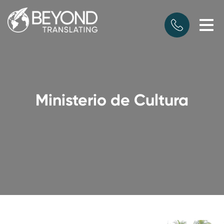
Ministerio de Cultura