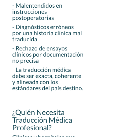
- Malentendidos en
instrucciones
postoperatorias
- Diagnósticos erróneos
por una historia clínica mal
traducida
- Rechazo de ensayos
clínicos por documentación
no precisa
- La traducción médica
debe ser exacta, coherente
y alineada con los
estándares del país destino.
¿Quién Necesita
Traducción Médica
Profesional?