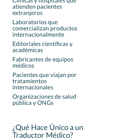
Clínicas y hospitales que
atienden pacientes
extranjeros
Laboratorios que
comercializan productos
internacionalmente
Editoriales científicas y
académicas
Fabricantes de equipos
médicos
Pacientes que viajan por
tratamientos
internacionales
Organizaciones de salud
pública y ONGs
¿Qué Hace Único a un
Traductor Médico?