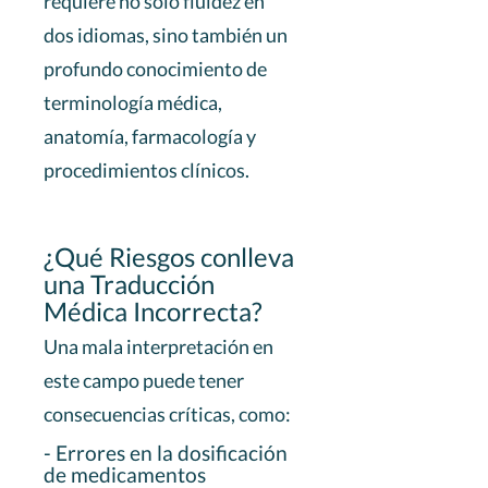
requiere no solo fluidez en
dos idiomas, sino también un
profundo conocimiento de
terminología médica,
anatomía, farmacología y
procedimientos clínicos.
¿Qué Riesgos conlleva
una Traducción
Médica Incorrecta?
Una mala interpretación en
este campo puede tener
consecuencias críticas, como:
- Errores en la dosificación
de medicamentos