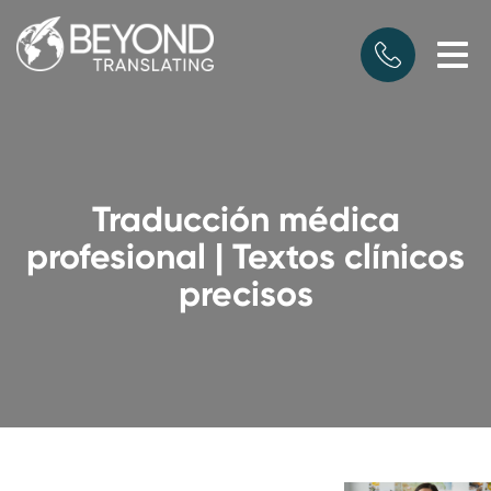
Traducción médica
profesional | Textos clínicos
precisos