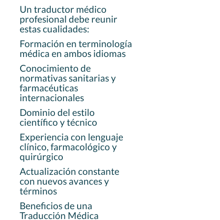
Un traductor médico
profesional debe reunir
estas cualidades:
Formación en terminología
médica en ambos idiomas
Conocimiento de
normativas sanitarias y
farmacéuticas
internacionales
Dominio del estilo
científico y técnico
Experiencia con lenguaje
clínico, farmacológico y
quirúrgico
Actualización constante
con nuevos avances y
términos
Beneficios de una
Traducción Médica