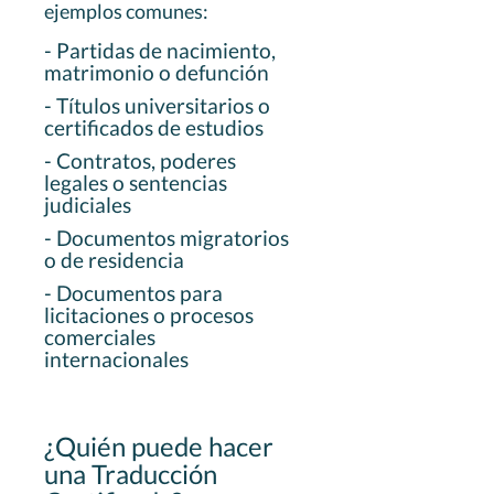
ejemplos comunes:
- Partidas de nacimiento,
matrimonio o defunción
- Títulos universitarios o
certificados de estudios
- Contratos, poderes
legales o sentencias
judiciales
- Documentos migratorios
o de residencia
- Documentos para
licitaciones o procesos
comerciales
internacionales
¿Quién puede hacer
una Traducción