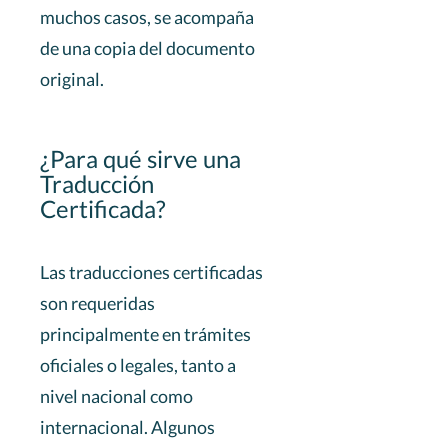
muchos casos, se acompaña
de una copia del documento
original.
¿Para qué sirve una
Traducción
Certificada?
Las traducciones certificadas
son requeridas
principalmente en trámites
oficiales o legales, tanto a
nivel nacional como
internacional. Algunos