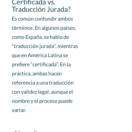
Certificada vs.
Traducción Jurada?
Es común confundir ambos
términos. En algunos países,
como España, se habla de
“traducción jurada”, mientras
que en América Latina se
prefiere “certificada”. En la
práctica, ambas hacen
referencia a una traducción
con validez legal, aunque el
nombre y el proceso puede
variar.