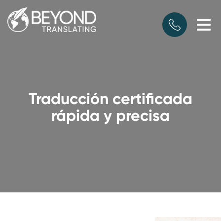
Traducción certificada
rápida y precisa