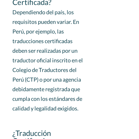
Certificada?
Dependiendo del país, los
requisitos pueden variar. En
Perú, por ejemplo, las
traducciones certificadas
deben ser realizadas por un
traductor oficial inscrito en el
Colegio de Traductores del
Perú (CTP) o por una agencia
debidamente registrada que
cumpla con los estándares de
calidad y legalidad exigidos.
¿Traducción