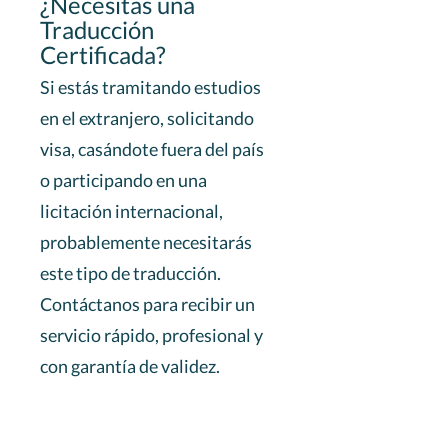
¿Necesitas una
Traducción
Certificada?
Si estás tramitando estudios
en el extranjero, solicitando
visa, casándote fuera del país
o participando en una
licitación internacional,
probablemente necesitarás
este tipo de traducción.
Contáctanos para recibir un
servicio rápido, profesional y
con garantía de validez.